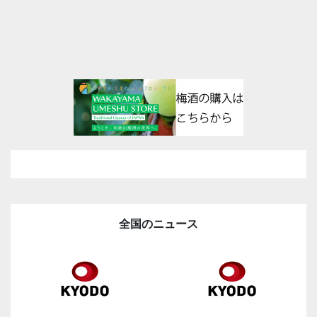
全国のニュース