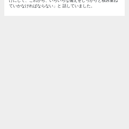
けにして、これから、いろいろな備えをしっかりと積み重ね
ていかなければならない」と 話していました。