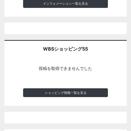
インフォメーション一覧を見る
WBSショッピング55
投稿を取得できませんでした
ショッピング情報一覧を見る