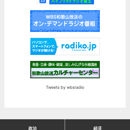
Tweets by wbsradio
政治
経済