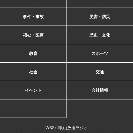
事件・事故
災害・防災
福祉・医療
歴史・文化
教育
スポーツ
社会
交通
イベント
会社情報
WBS和歌山放送ラジオ