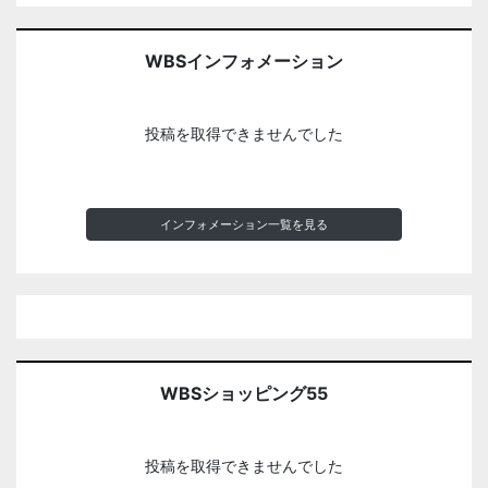
WBSインフォメーション
投稿を取得できませんでした
インフォメーション一覧を見る
WBSショッピング55
投稿を取得できませんでした