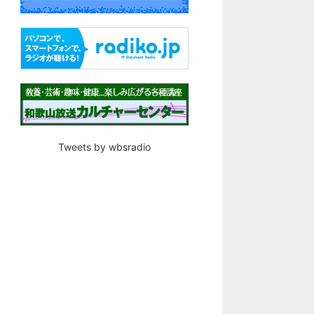
Tweets by wbsradio