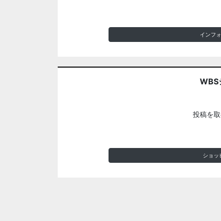
インフ
WBS
投稿を取
ショッ