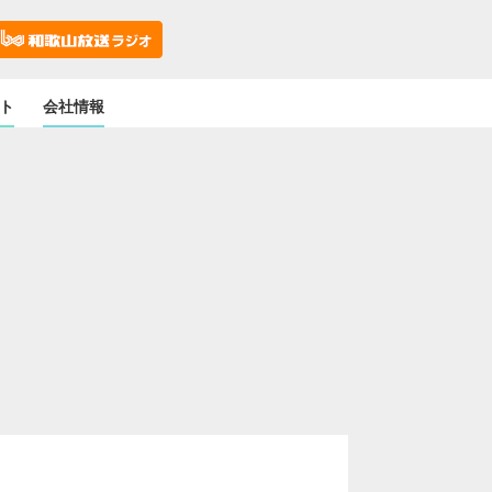
ト
会社情報