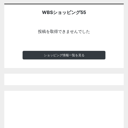
WBSショッピング55
投稿を取得できませんでした
ショッピング情報一覧を見る