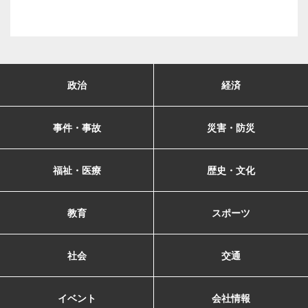
政治
経済
事件・事故
災害・防災
福祉・医療
歴史・文化
教育
スポーツ
社会
交通
イベント
会社情報