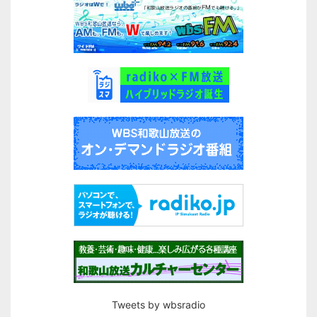
Tweets by wbsradio