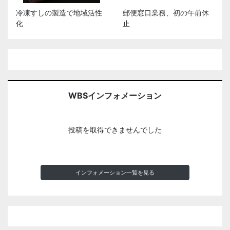
冷凍すしの製造で地域活性
郵便窓口業務、初の午前休
化
止
WBSインフォメーション
投稿を取得できませんでした
インフォメーション一覧を見る