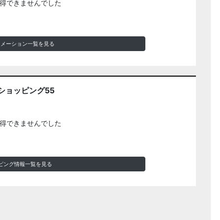
得できませんでした
ォメーション一覧を見る
ショッピング55
得できませんでした
ピング情報一覧を見る