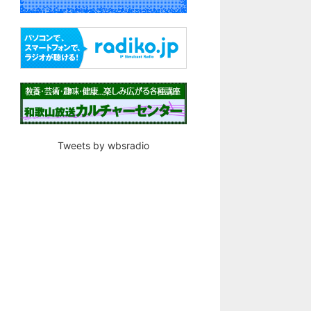
Tweets by wbsradio