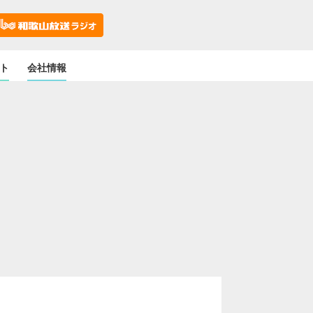
ト
会社情報