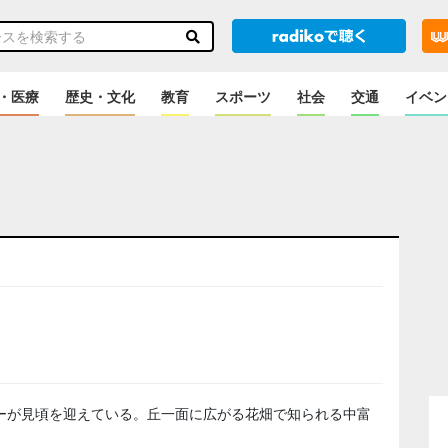
・医療
歴史・文化
教育
スポーツ
社会
交通
イベン
のニュース
ーが見頃を迎えている。丘一面に広がる花畑で知られる中富