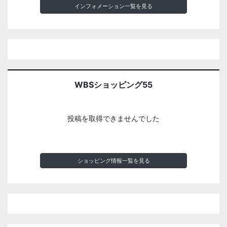
インフォメーション一覧を見る
WBSショッピング55
投稿を取得できませんでした
ショッピング情報一覧を見る