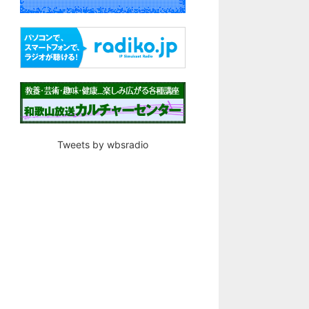
Tweets by wbsradio