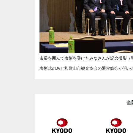
市長を囲んで表彰を受けたみなさんが記念撮影（
表彰式のあと和歌山市観光協会の通常総会が開か
全