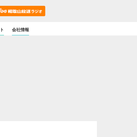
ト
会社情報