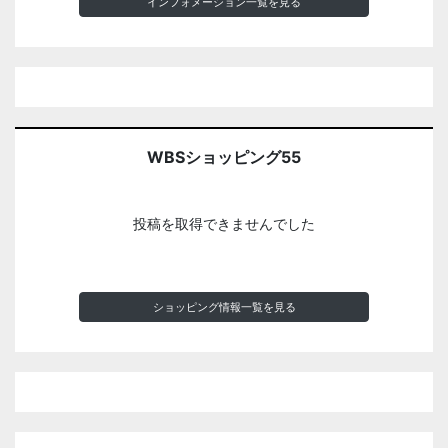
インフォメーション一覧を見る
WBSショッピング55
投稿を取得できませんでした
ショッピング情報一覧を見る