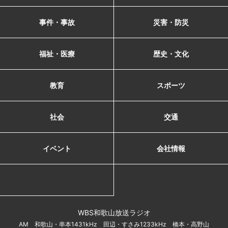
事件・事故
災害・防災
福祉・医療
歴史・文化
教育
スポーツ
社会
交通
イベント
会社情報
WBS和歌山放送ラジオ
AM 和歌山・串本1431kHz 田辺・すさみ1233kHz 橋本・高野山