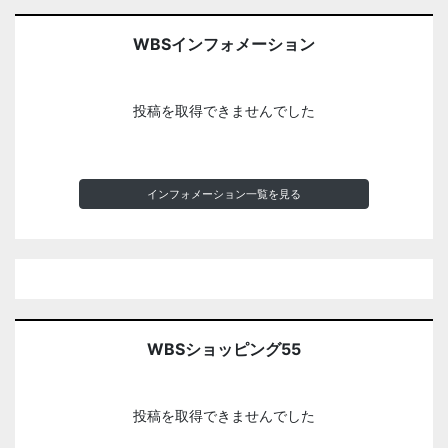
WBSインフォメーション
投稿を取得できませんでした
インフォメーション一覧を見る
WBSショッピング55
投稿を取得できませんでした