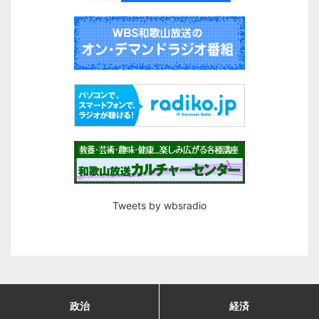
Tweets by wbsradio
政治
経済