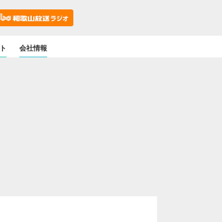
ト
会社情報