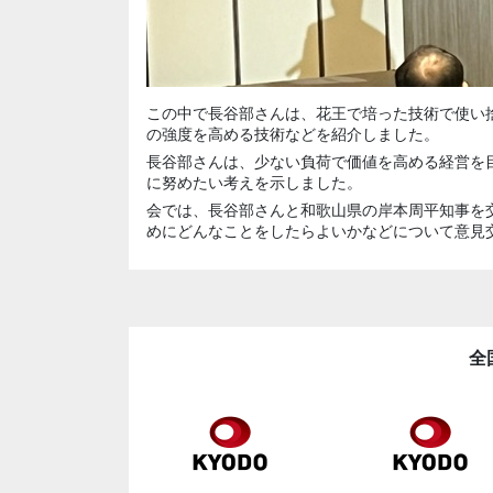
この中で長谷部さんは、花王で培った技術で使い
の強度を高める技術などを紹介しました。
長谷部さんは、少ない負荷で価値を高める経営を
に努めたい考えを示しました。
会では、長谷部さんと和歌山県の岸本周平知事を
めにどんなことをしたらよいかなどについて意見
全