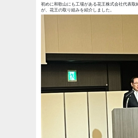
初めに和歌山にも工場がある花王株式会社代表取
が、花王の取り組みを紹介しました。