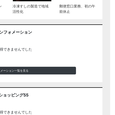
ン
冷凍すしの製造で地域
郵便窓口業務、初の午
活性化
前休止
インフォメーション
得できませんでした
ォメーション一覧を見る
ショッピング55
得できませんでした