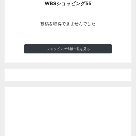
WBSショッピング55
投稿を取得できませんでした
ショッピング情報一覧を見る