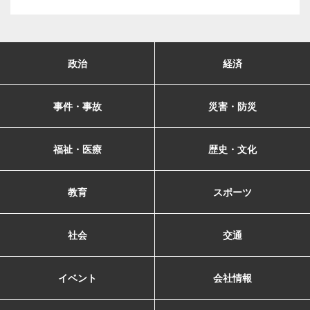
政治
経済
事件・事故
災害・防災
福祉・医療
歴史・文化
教育
スポーツ
社会
交通
イベント
会社情報