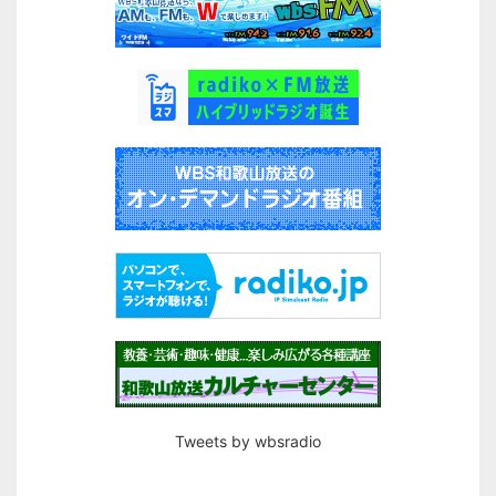
Tweets by wbsradio