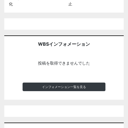
化
止
WBSインフォメーション
投稿を取得できませんでした
インフォメーション一覧を見る