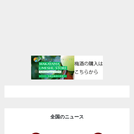
全国のニュース