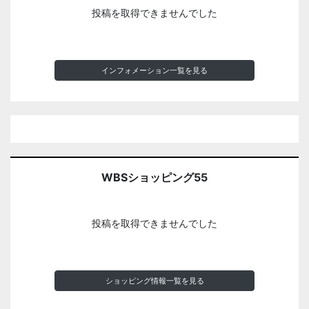
投稿を取得できませんでした
インフォメーション一覧を見る
WBSショッピング55
投稿を取得できませんでした
ショッピング情報一覧を見る