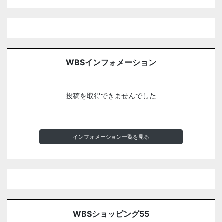
WBSインフォメーション
投稿を取得できませんでした
インフォメーション一覧を見る
WBSショッピング55