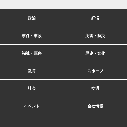
政治
経済
事件・事故
災害・防災
福祉・医療
歴史・文化
教育
スポーツ
社会
交通
イベント
会社情報