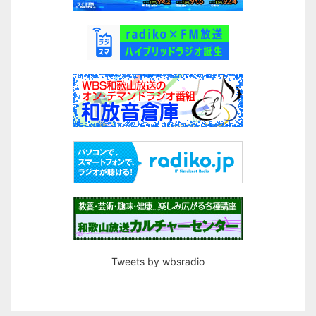
Tweets by wbsradio