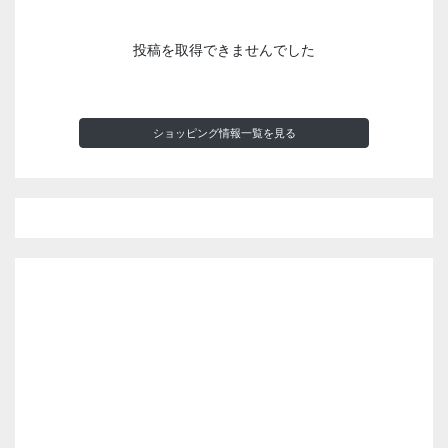
投稿を取得できませんでした
ショッピング情報一覧を見る