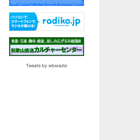
Tweets by wbsradio