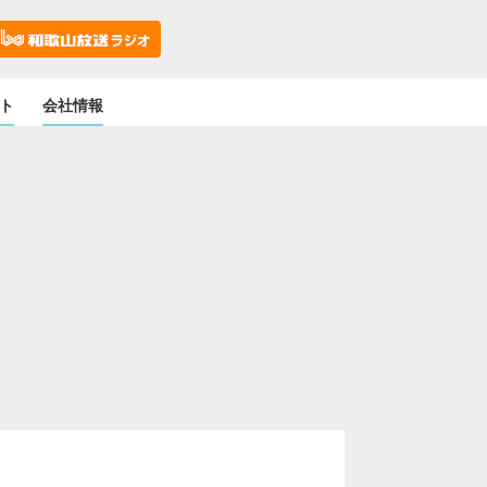
ト
会社情報