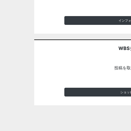
インフ
WBS
投稿を取
ショッ