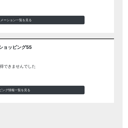
ォメーション一覧を見る
ショッピング55
得できませんでした
ピング情報一覧を見る