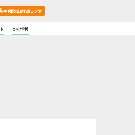
ト
会社情報