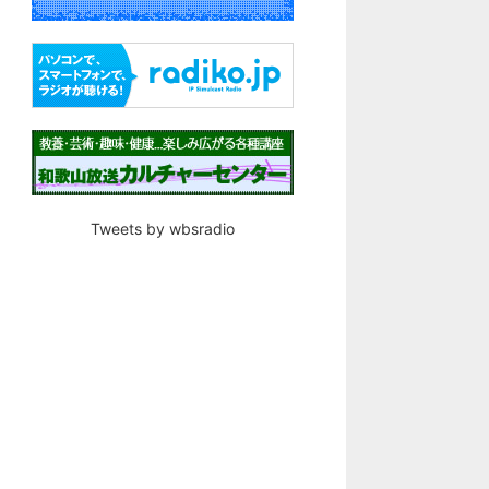
Tweets by wbsradio