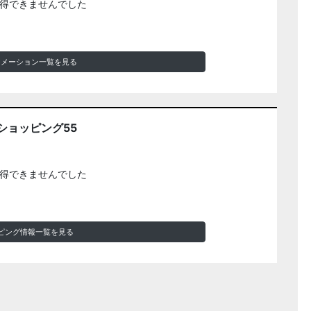
得できませんでした
ォメーション一覧を見る
ショッピング55
得できませんでした
ピング情報一覧を見る