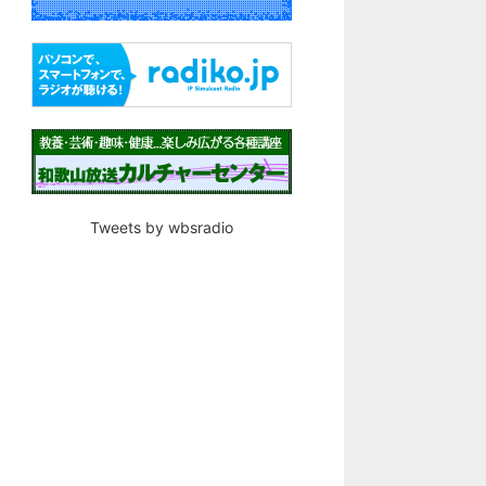
Tweets by wbsradio