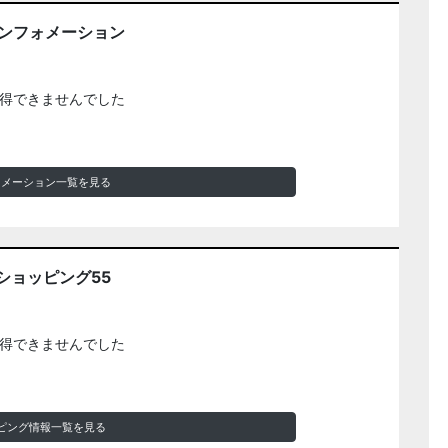
インフォメーション
得できませんでした
ォメーション一覧を見る
ショッピング55
得できませんでした
ピング情報一覧を見る