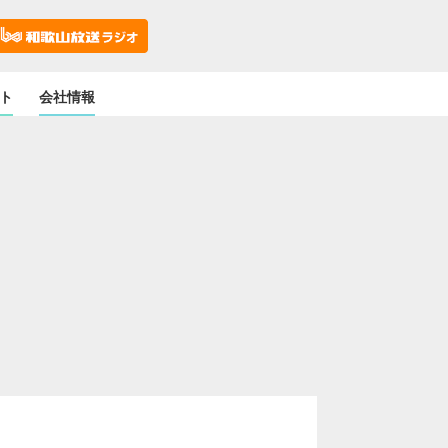
ト
会社情報