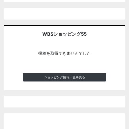
WBSショッピング55
投稿を取得できませんでした
ショッピング情報一覧を見る