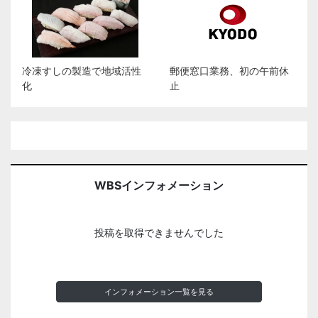
冷凍すしの製造で地域活性
郵便窓口業務、初の午前休
化
止
WBSインフォメーション
投稿を取得できませんでした
インフォメーション一覧を見る