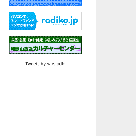
Tweets by wbsradio