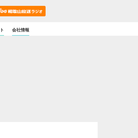
ト
会社情報