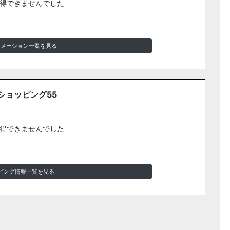
得できませんでした
ォメーション一覧を見る
ショッピング55
得できませんでした
ピング情報一覧を見る