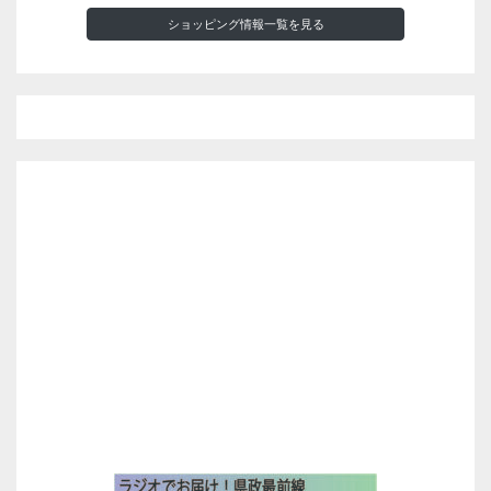
ショッピング情報一覧を見る