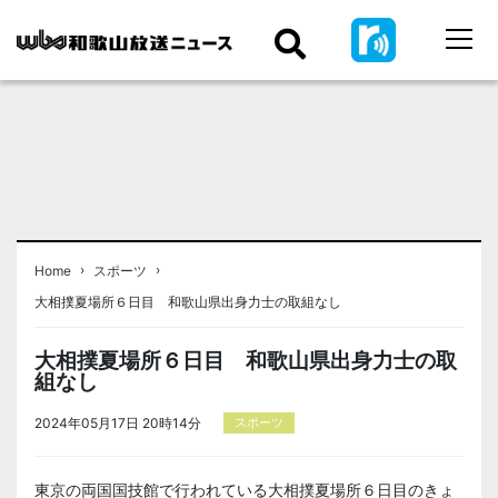
›
›
Home
スポーツ
大相撲夏場所６日目 和歌山県出身力士の取組なし
大相撲夏場所６日目 和歌山県出身力士の取
組なし
2024年05月17日 20時14分
スポーツ
東京の両国国技館で行われている大相撲夏場所６日目のきょ