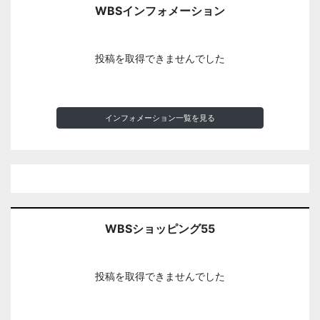
WBSインフォメーション
投稿を取得できませんでした
インフォメーション一覧を見る
WBSショッピング55
投稿を取得できませんでした