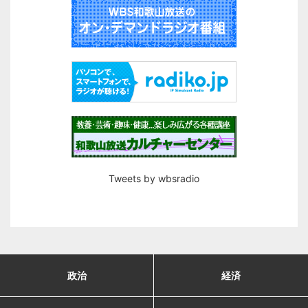
Tweets by wbsradio
政治
経済