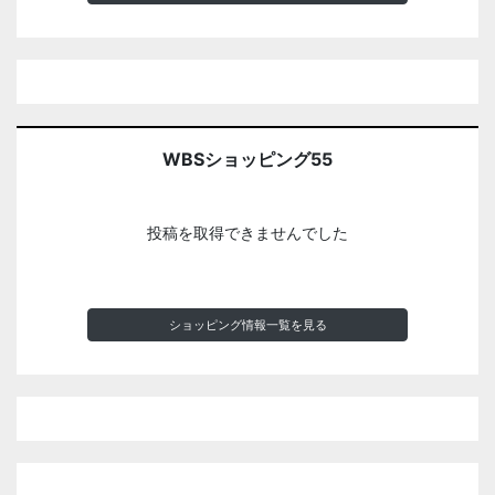
WBSショッピング55
投稿を取得できませんでした
ショッピング情報一覧を見る