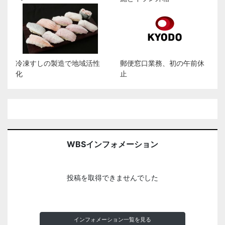
冷凍すしの製造で地域活性
郵便窓口業務、初の午前休
化
止
WBSインフォメーション
投稿を取得できませんでした
インフォメーション一覧を見る