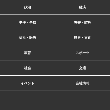
政治
経済
事件・事故
災害・防災
福祉・医療
歴史・文化
教育
スポーツ
社会
交通
イベント
会社情報