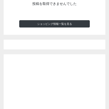
投稿を取得できませんでした
ショッピング情報一覧を見る