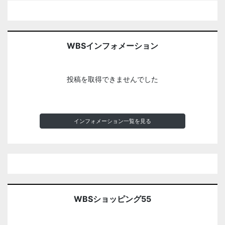
WBSインフォメーション
投稿を取得できませんでした
インフォメーション一覧を見る
WBSショッピング55