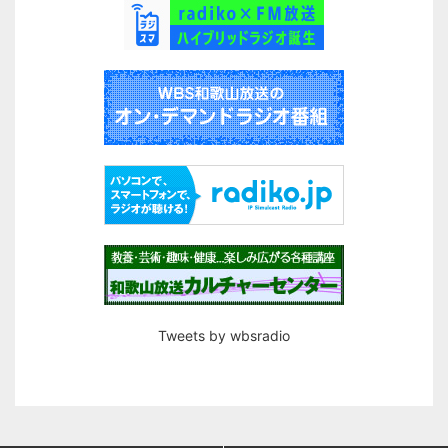
Tweets by wbsradio