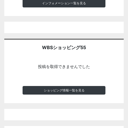
インフォメーション一覧を見る
WBSショッピング55
投稿を取得できませんでした
ショッピング情報一覧を見る