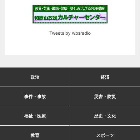
Tweets by wbsradio
政治
経済
事件・事故
災害・防災
福祉・医療
歴史・文化
教育
スポーツ