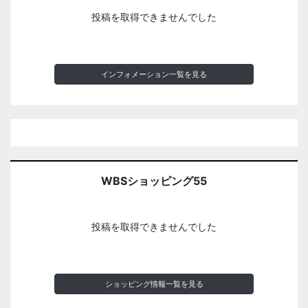
投稿を取得できませんでした
インフォメーション一覧を見る
WBSショッピング55
投稿を取得できませんでした
ショッピング情報一覧を見る