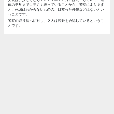
体の発見まで１年近く経っていることから、警察によります
と、死因はわからないものの、目立った外傷などはないとい
うことです。
警察の取り調べに対し、２人は容疑を否認しているというこ
とです。