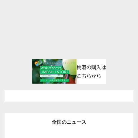
全国のニュース