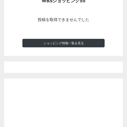
WBSショッピング55
投稿を取得できませんでした
ショッピング情報一覧を見る