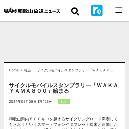
›
›
Home
社会
サイクルモバイルスタンプラリー「ＷＡＫＡＹ …
サイクルモバイルスタンプラリー「ＷＡＫＡ
ＹＡＭＡ８００」始まる
2024年05月05日 17時25分
社会
和歌山県内８００キロを超えるサイクリングロード満喫して
もらおうというスマートフォンやタブレット端末と連動した