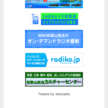
Tweets by wbsradio