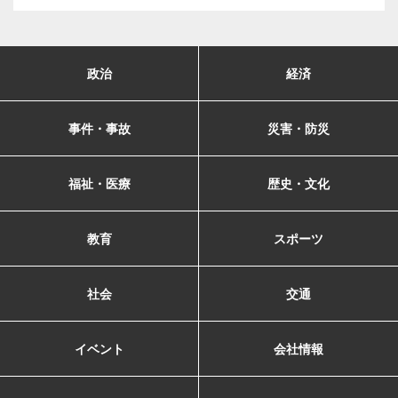
政治
経済
事件・事故
災害・防災
福祉・医療
歴史・文化
教育
スポーツ
社会
交通
イベント
会社情報