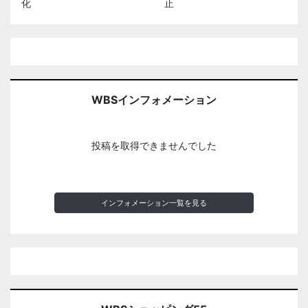
化
止
WBSインフォメーション
投稿を取得できませんでした
インフォメーション一覧を見る