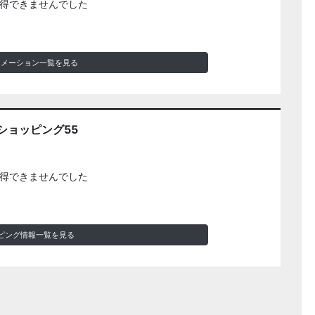
得できませんでした
ォメーション一覧を見る
ショッピング55
得できませんでした
ピング情報一覧を見る