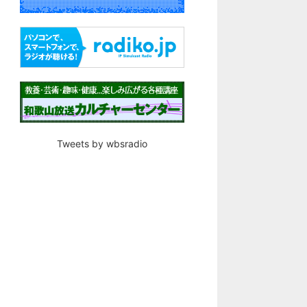
Tweets by wbsradio