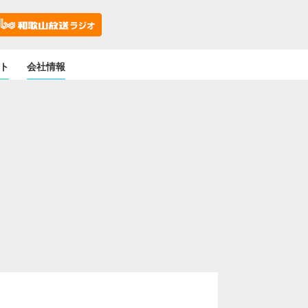
ト
会社情報