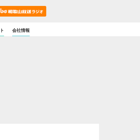
ト
会社情報