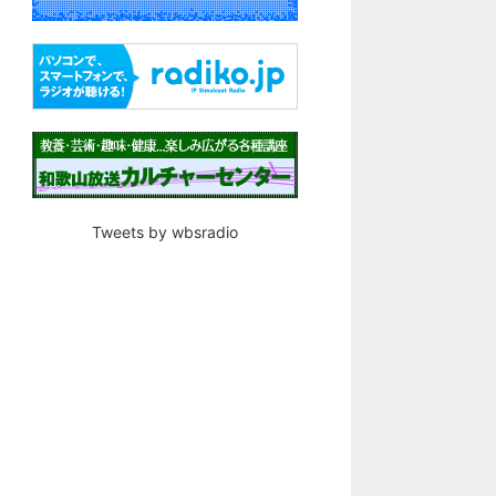
Tweets by wbsradio