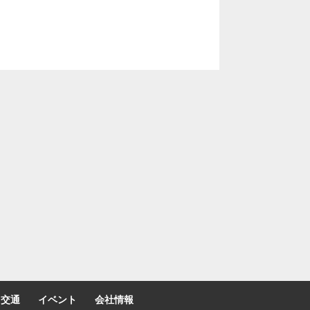
交通
イベント
会社情報