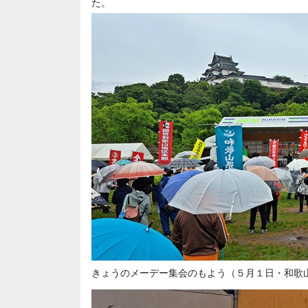
た。
きょうのメーデー集会のもよう（５月１日・和歌