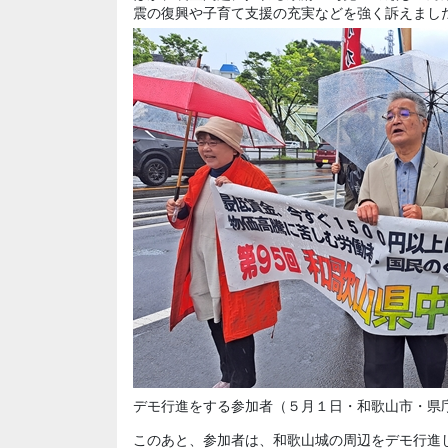
震の復興や子育て支援の充実などを強く訴えまし
デモ行進をする参加者（５月１日・和歌山市・県
このあと、参加者は、和歌山城の周辺をデモ行進