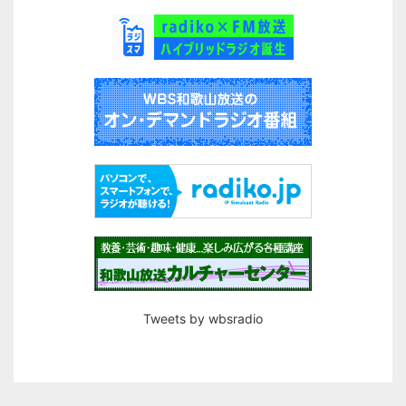
Tweets by wbsradio