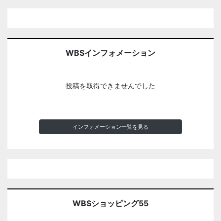
WBSインフォメーション
投稿を取得できませんでした
インフォメーション一覧を見る
WBSショッピング55