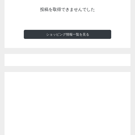
投稿を取得できませんでした
ショッピング情報一覧を見る