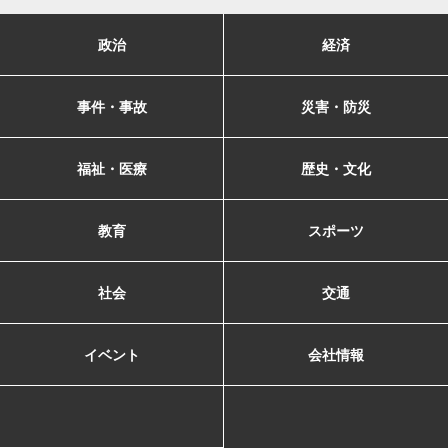
政治
経済
事件・事故
災害・防災
福祉・医療
歴史・文化
教育
スポーツ
社会
交通
イベント
会社情報