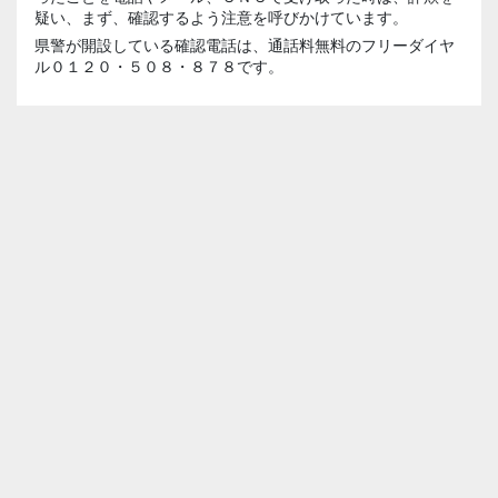
疑い、まず、確認するよう注意を呼びかけています。
県警が開設している確認電話は、通話料無料のフリーダイヤ
ル０１２０・５０８・８７８です。