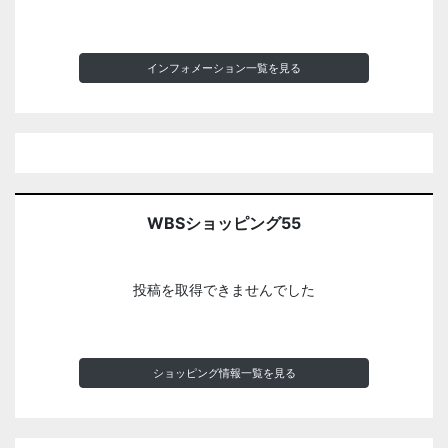
インフォメーション一覧を見る
WBSショッピング55
投稿を取得できませんでした
ショッピング情報一覧を見る