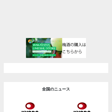
全国のニュース