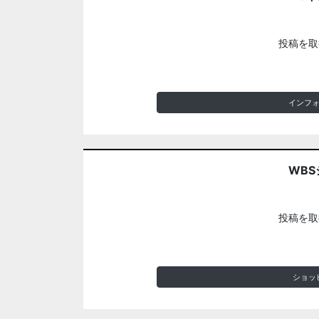
投稿を取
インフ
WBS
投稿を取
ショッ