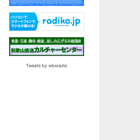
Tweets by wbsradio