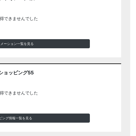
得できませんでした
ォメーション一覧を見る
ショッピング55
得できませんでした
ピング情報一覧を見る