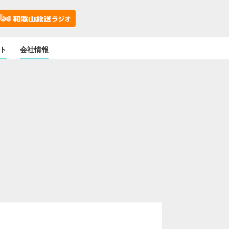
ト
会社情報