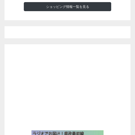
ショッピング情報一覧を見る