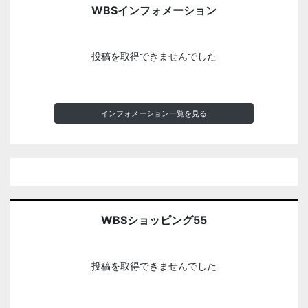
WBSインフォメーション
投稿を取得できませんでした
インフォメーション一覧を見る
WBSショッピング55
投稿を取得できませんでした