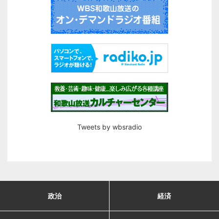
Tweets by wbsradio
政治
経済