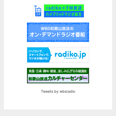
Tweets by wbsradio