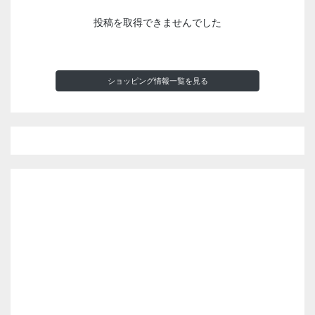
投稿を取得できませんでした
ショッピング情報一覧を見る