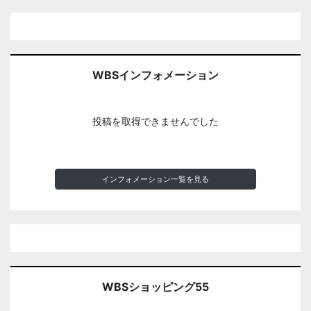
WBSインフォメーション
投稿を取得できませんでした
インフォメーション一覧を見る
WBSショッピング55