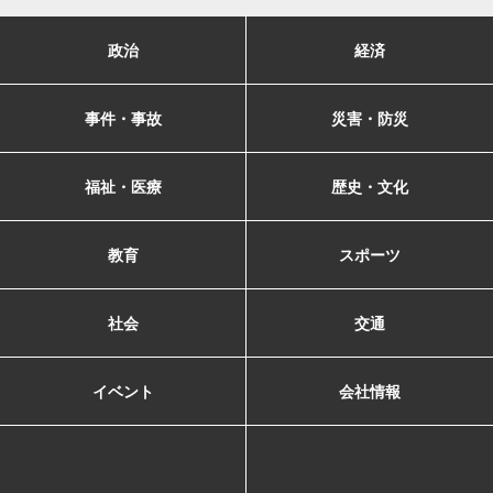
政治
経済
事件・事故
災害・防災
福祉・医療
歴史・文化
教育
スポーツ
社会
交通
イベント
会社情報