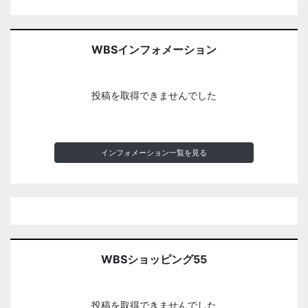
WBSインフォメーション
投稿を取得できませんでした
インフォメーション一覧を見る
WBSショッピング55
投稿を取得できませんでした