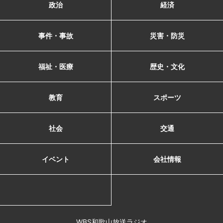
政治
経済
事件・事故
災害・防災
福祉・医療
歴史・文化
教育
スポーツ
社会
交通
イベント
会社情報
WBS和歌山放送ラジオ