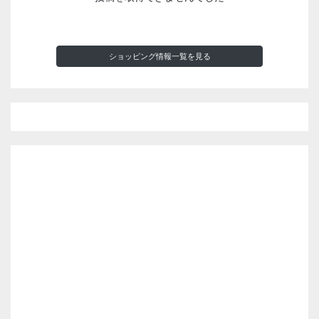
ショッピング情報一覧を見る