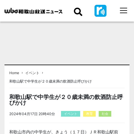
›
›
Home
イベント
和歌山駅で中学生が２０歳未満の飲酒防止呼びかけ
和歌山駅で中学生が２０歳未満の飲酒防止呼
びかけ
2024年04月17日 20時40分
イベント
教育
社会
和歌山市内の中学生が、きょう（１７日）ＪＲ和歌山駅前