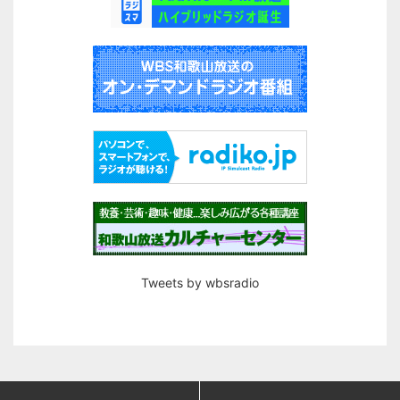
Tweets by wbsradio