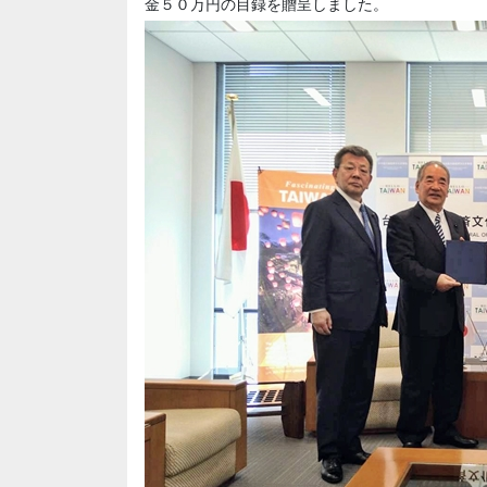
金５０万円の目録を贈呈しました。