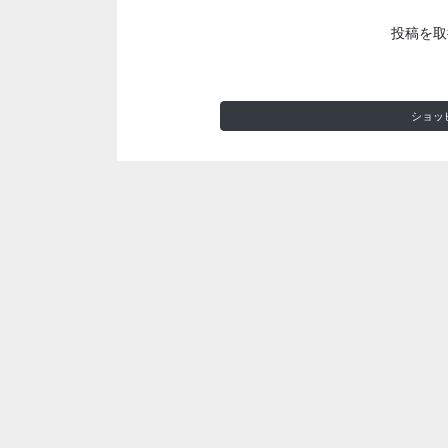
投稿を取
ショッ