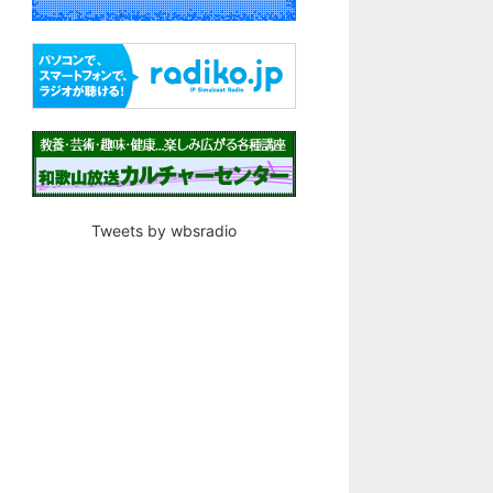
Tweets by wbsradio