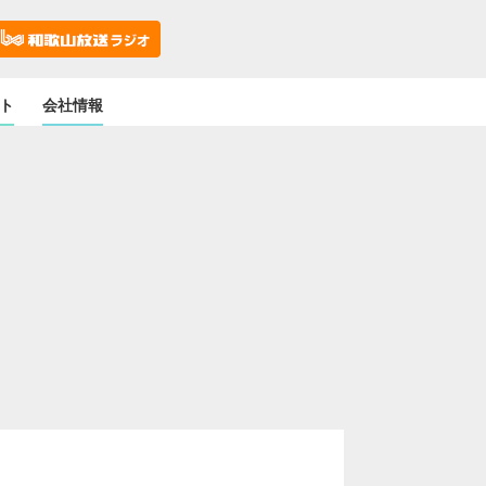
ト
会社情報