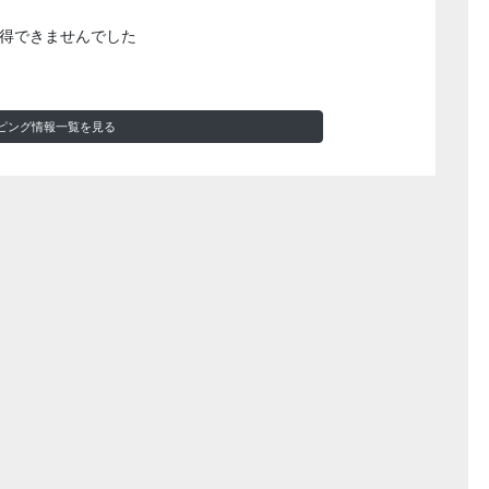
得できませんでした
ピング情報一覧を見る