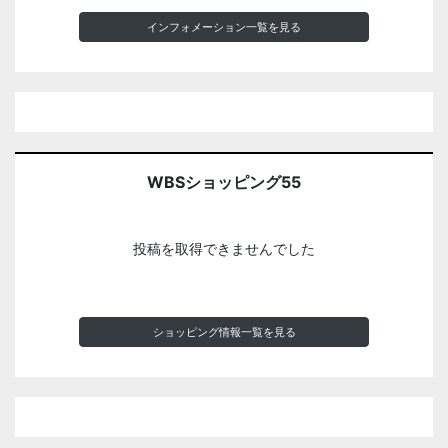
インフォメーション一覧を見る
WBSショッピング55
投稿を取得できませんでした
ショッピング情報一覧を見る