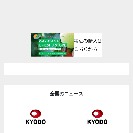
全国のニュース