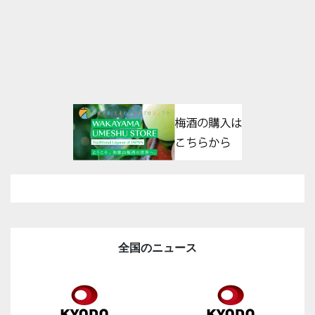
全国のニュース