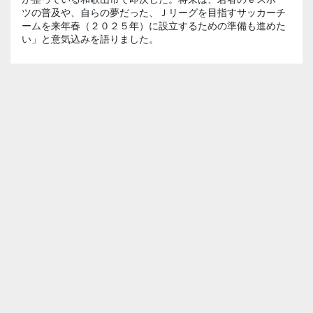
ツの普及や、自らの夢だった、Ｊリーグを目指すサッカーチ
ームを来年春（２０２５年）に設立するための準備も進めた
い」と意気込みを語りました。