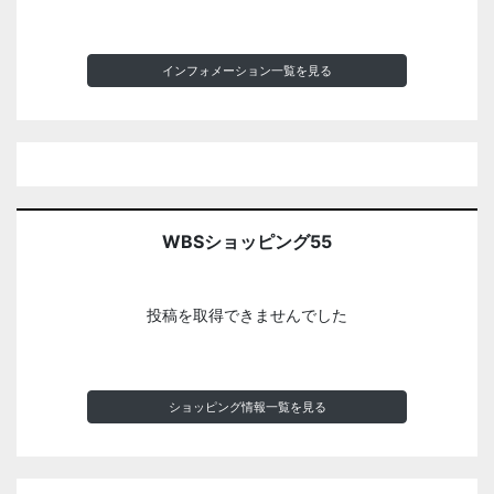
インフォメーション一覧を見る
WBSショッピング55
投稿を取得できませんでした
ショッピング情報一覧を見る