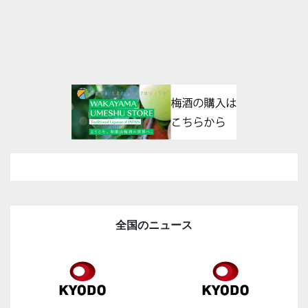
全国のニュース