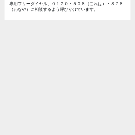
専用フリーダイヤル、０１２０・５０８（これは）・８７８
（わなや）に相談するよう呼びかけています。