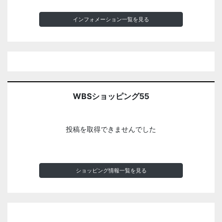
インフォメーション一覧を見る
WBSショッピング55
投稿を取得できませんでした
ショッピング情報一覧を見る