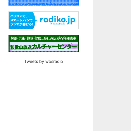
Tweets by wbsradio