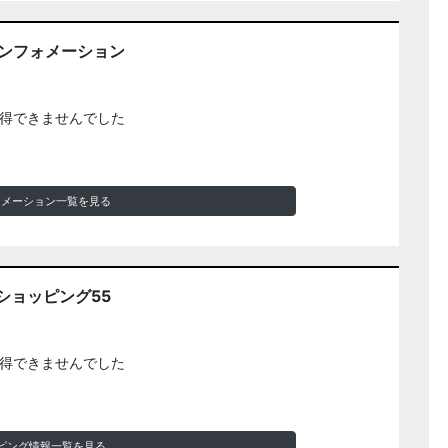
インフォメーション
得できませんでした
ォメーション一覧を見る
ショッピング55
得できませんでした
ピング情報一覧を見る