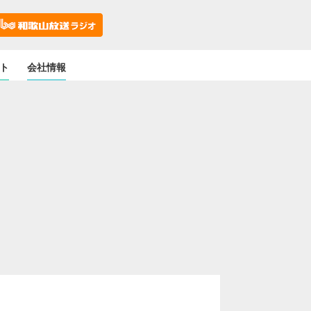
ト
会社情報