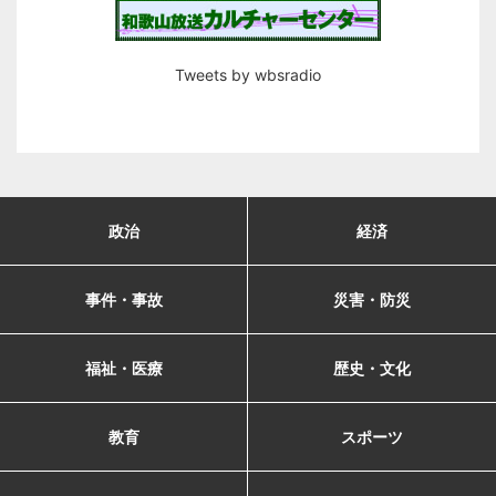
Tweets by wbsradio
政治
経済
事件・事故
災害・防災
福祉・医療
歴史・文化
教育
スポーツ