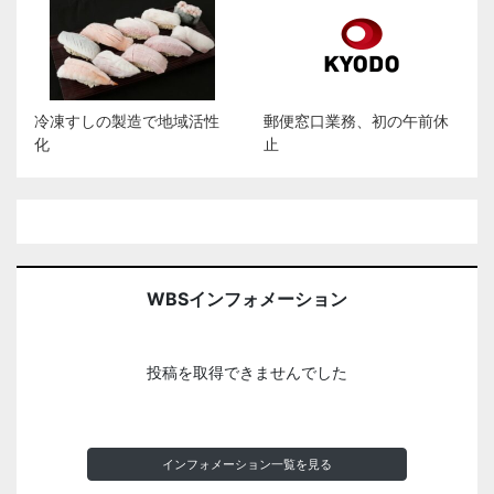
冷凍すしの製造で地域活性
郵便窓口業務、初の午前休
化
止
WBSインフォメーション
投稿を取得できませんでした
インフォメーション一覧を見る