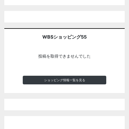
WBSショッピング55
投稿を取得できませんでした
ショッピング情報一覧を見る