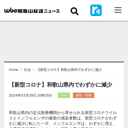
›
›
Home
社会
【新型コロナ】和歌山県内でわずかに減少
【新型コロナ】和歌山県内でわずかに減少
2024年03月29日 20時25分
社会
福祉・医療
和歌山県内の定点医療機関から寄せられる新型コロナウイル
スとインフルエンザの最新の感染者数は、新型コロナがわず
かに減少に転じた一方、インフルエンザは、わずかに増え、