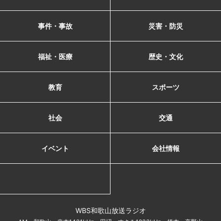
事件・事故
災害・防災
福祉・医療
歴史・文化
教育
スポーツ
社会
交通
イベント
会社情報
WBS和歌山放送ラジオ