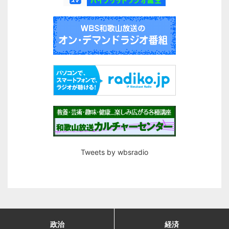
Tweets by wbsradio
政治
経済