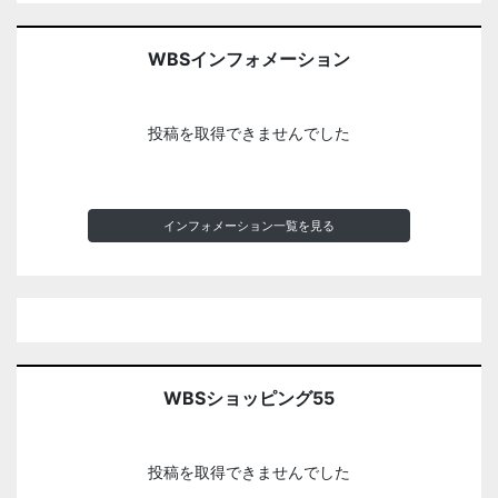
WBSインフォメーション
投稿を取得できませんでした
インフォメーション一覧を見る
WBSショッピング55
投稿を取得できませんでした