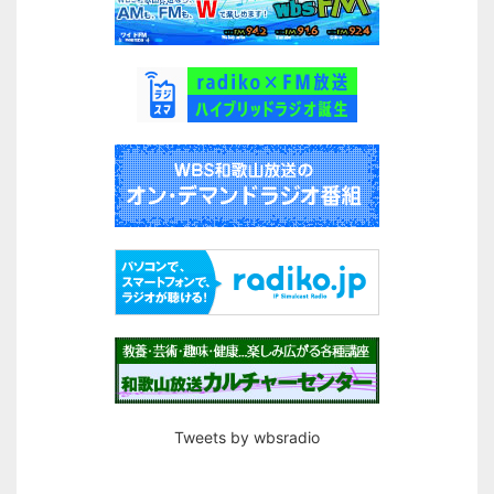
Tweets by wbsradio