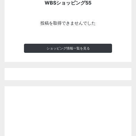
WBSショッピング55
投稿を取得できませんでした
ショッピング情報一覧を見る