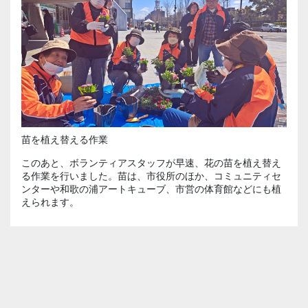
苗を植え替える作業
このあと、ボランティアスタッフが早速、花の苗を植え替え
る作業を行いました。苗は、市役所のほか、コミュニティセ
ンターや和歌の浦アートキューブ、市営の体育館などにも植
えられます。