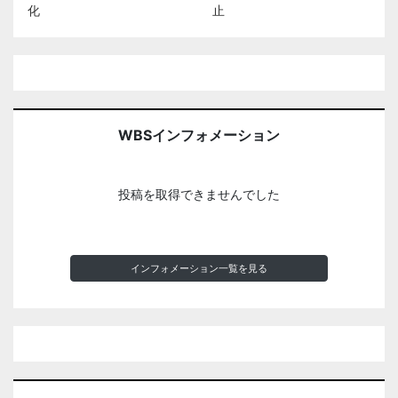
化
止
WBSインフォメーション
投稿を取得できませんでした
インフォメーション一覧を見る