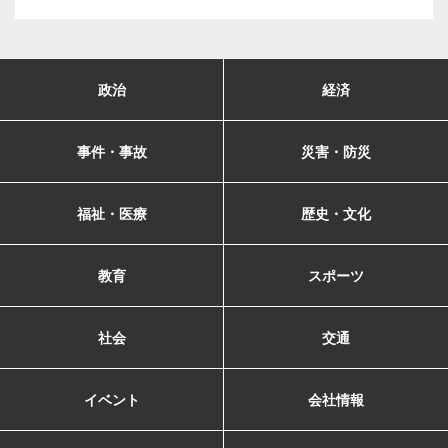
政治
経済
事件・事故
災害・防災
福祉・医療
歴史・文化
教育
スポーツ
社会
交通
イベント
会社情報