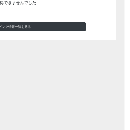
得できませんでした
ピング情報一覧を見る