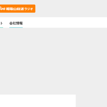
ト
会社情報