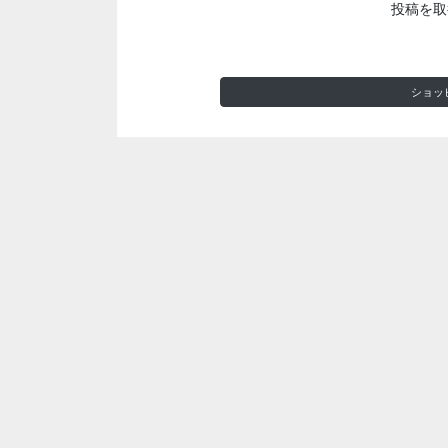
投稿を取
ショッ