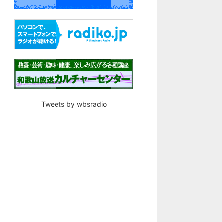
Tweets by wbsradio