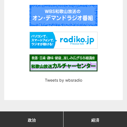
Tweets by wbsradio
政治
経済