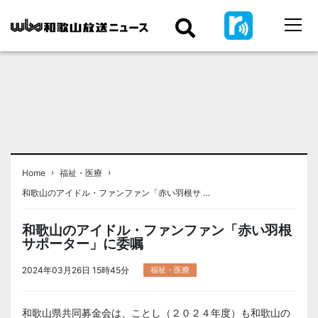
›
›
Home
福祉・医療
和歌山のアイドル・ファンファン「赤い羽根サ …
和歌山のアイドル・ファンファン「赤い羽根
サポーター」に委嘱
2024年03月26日 15時45分
福祉・医療
和歌山県共同募金会は、ことし（２０２４年度）も和歌山の