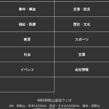
事件・事故
災害・防災
福祉・医療
歴史・文化
教育
スポーツ
社会
交通
イベント
会社情報
WBS和歌山放送ラジオ
AM 和歌山・串本1431kHz 田辺・すさみ1233kHz 橋本・高野山