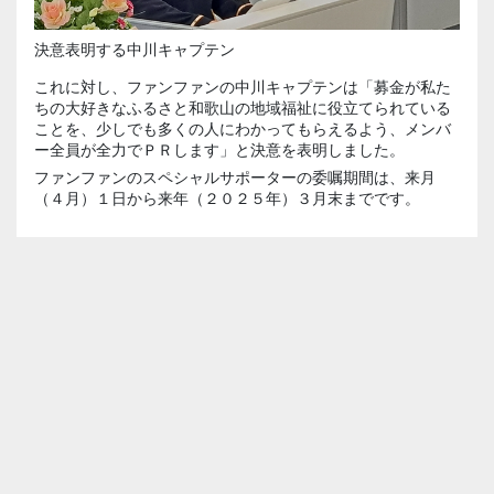
決意表明する中川キャプテン
これに対し、ファンファンの中川キャプテンは「募金が私た
ちの大好きなふるさと和歌山の地域福祉に役立てられている
ことを、少しでも多くの人にわかってもらえるよう、メンバ
ー全員が全力でＰＲします」と決意を表明しました。
ファンファンのスペシャルサポーターの委嘱期間は、来月
（４月）１日から来年（２０２５年）３月末までです。