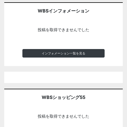
WBSインフォメーション
投稿を取得できませんでした
インフォメーション一覧を見る
WBSショッピング55
投稿を取得できませんでした