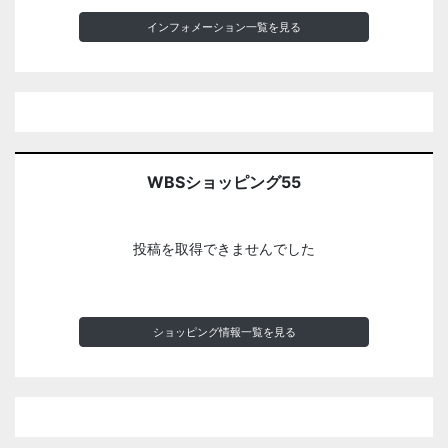
インフォメーション一覧を見る
WBSショッピング55
投稿を取得できませんでした
ショッピング情報一覧を見る