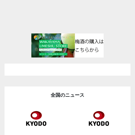
全国のニュース