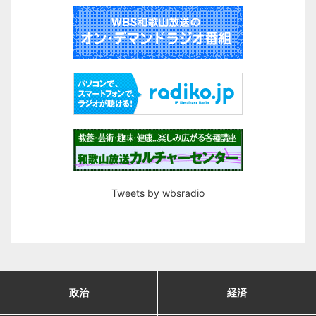
Tweets by wbsradio
政治
経済