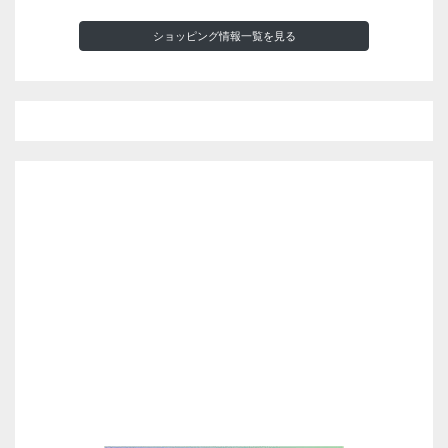
ショッピング情報一覧を見る