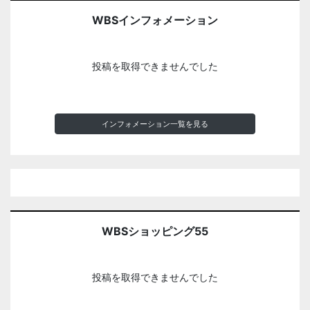
WBSインフォメーション
投稿を取得できませんでした
インフォメーション一覧を見る
WBSショッピング55
投稿を取得できませんでした