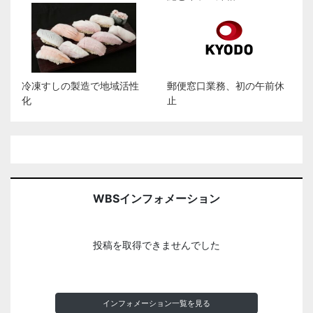
冷凍すしの製造で地域活性
郵便窓口業務、初の午前休
化
止
WBSインフォメーション
投稿を取得できませんでした
インフォメーション一覧を見る