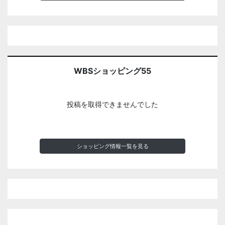
WBSショッピング55
投稿を取得できませんでした
ショッピング情報一覧を見る