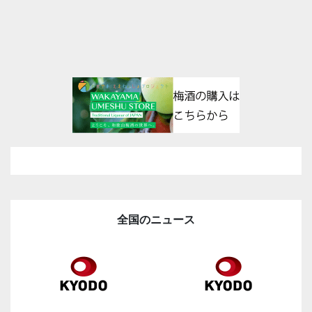
全国のニュース