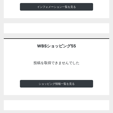
インフォメーション一覧を見る
WBSショッピング55
投稿を取得できませんでした
ショッピング情報一覧を見る