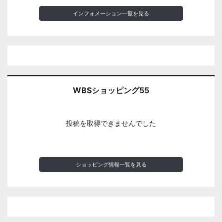
インフォメーション一覧を見る
WBSショッピング55
投稿を取得できませんでした
ショッピング情報一覧を見る