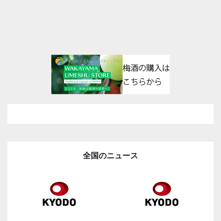
全国のニュース