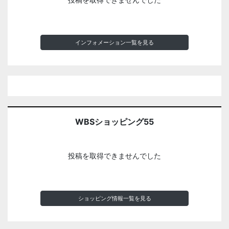
インフォメーション一覧を見る
WBSショッピング55
投稿を取得できませんでした
ショッピング情報一覧を見る