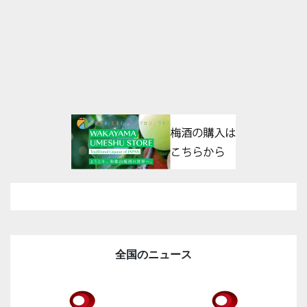
全国のニュース