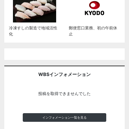
冷凍すしの製造で地域活性
郵便窓口業務、初の午前休
化
止
WBSインフォメーション
投稿を取得できませんでした
インフォメーション一覧を見る