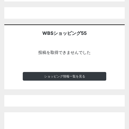
WBSショッピング55
投稿を取得できませんでした
ショッピング情報一覧を見る